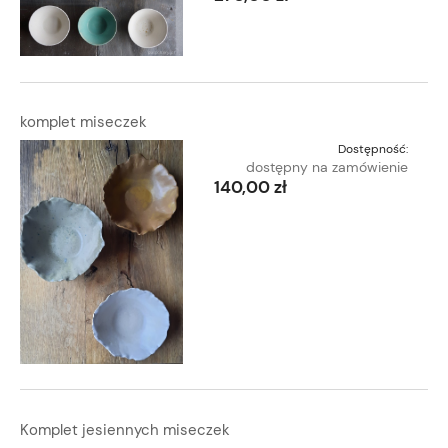
komplet miseczek
Dostępność:
dostępny na zamówienie
140,00 zł
Komplet jesiennych miseczek