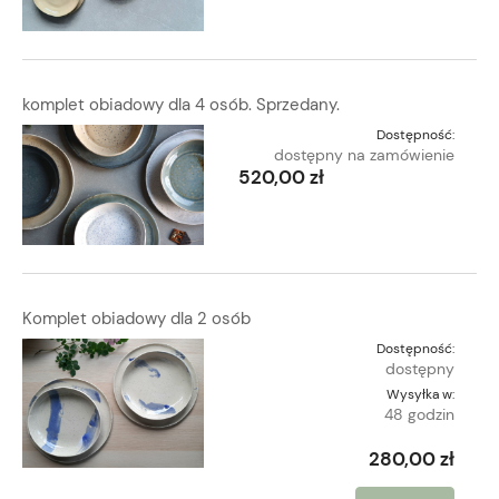
komplet obiadowy dla 4 osób. Sprzedany.
Dostępność:
dostępny na zamówienie
520,00 zł
Komplet obiadowy dla 2 osób
Dostępność:
dostępny
Wysyłka w:
48 godzin
280,00 zł