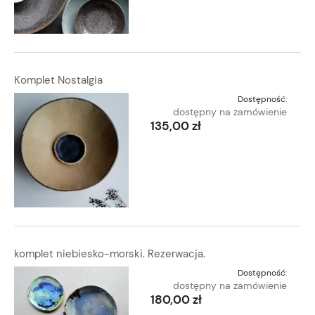
Komplet Nostalgia
Dostępność:
dostępny na zamówienie
135,00 zł
komplet niebiesko-morski. Rezerwacja.
Dostępność:
dostępny na zamówienie
180,00 zł