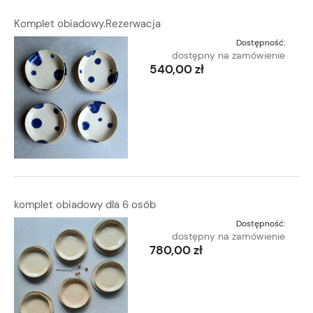
Komplet obiadowy.Rezerwacja
Dostępność:
dostępny na zamówienie
540,00 zł
komplet obiadowy dla 6 osób
Dostępność:
dostępny na zamówienie
780,00 zł