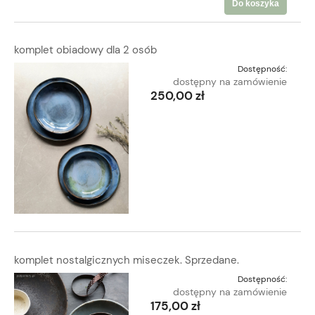
Do koszyka
komplet obiadowy dla 2 osób
Dostępność:
dostępny na zamówienie
250,00 zł
komplet nostalgicznych miseczek. Sprzedane.
Dostępność:
dostępny na zamówienie
175,00 zł