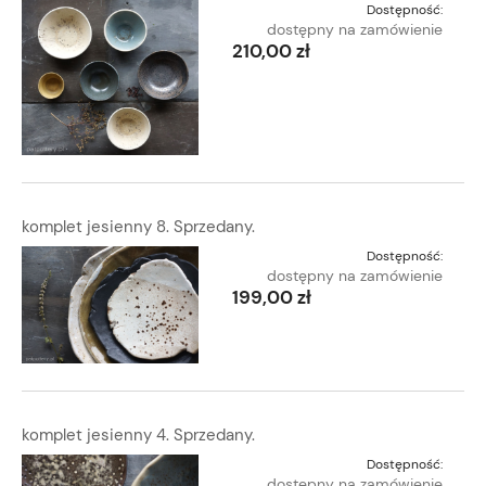
Dostępność:
dostępny na zamówienie
210,00 zł
komplet jesienny 8. Sprzedany.
Dostępność:
dostępny na zamówienie
199,00 zł
komplet jesienny 4. Sprzedany.
Dostępność:
dostępny na zamówienie