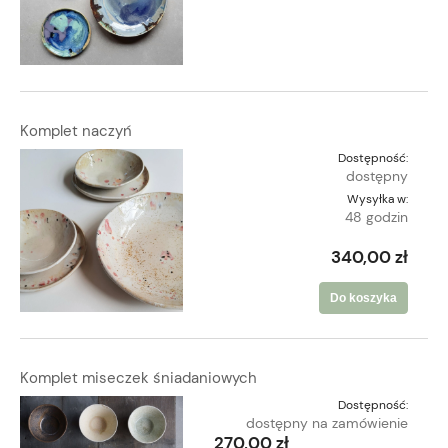
Komplet naczyń
Dostępność:
dostępny
Wysyłka w:
48 godzin
340,00 zł
Do koszyka
Komplet miseczek śniadaniowych
Dostępność:
dostępny na zamówienie
270,00 zł