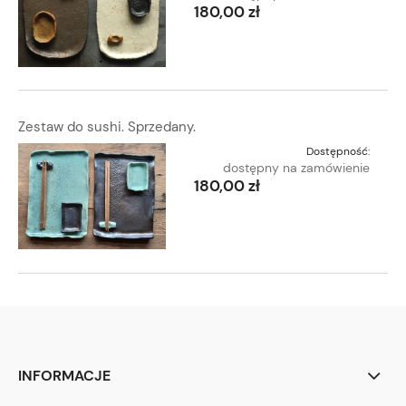
180,00 zł
Zestaw do sushi. Sprzedany.
Dostępność:
dostępny na zamówienie
180,00 zł
INFORMACJE