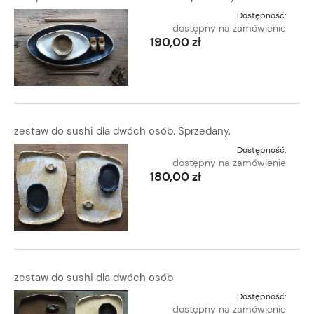
Dostępność:
dostępny na zamówienie
190,00 zł
zestaw do sushi dla dwóch osób. Sprzedany.
Dostępność:
dostępny na zamówienie
180,00 zł
zestaw do sushi dla dwóch osób
Dostępność:
dostępny na zamówienie