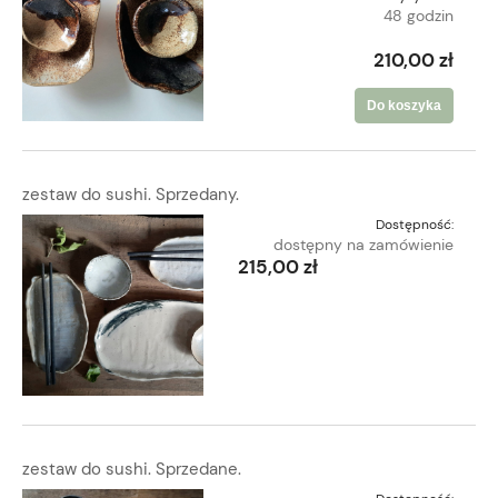
48 godzin
210,00 zł
Do koszyka
zestaw do sushi. Sprzedany.
Dostępność:
dostępny na zamówienie
215,00 zł
zestaw do sushi. Sprzedane.