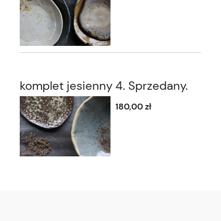
komplet jesienny 4. Sprzedany.
180,00 zł