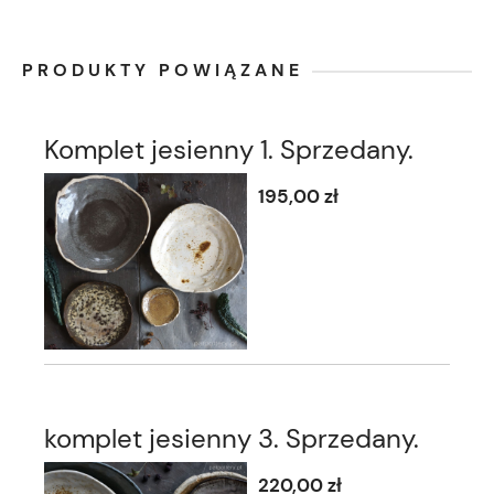
PRODUKTY POWIĄZANE
Komplet jesienny 1. Sprzedany.
195,00 zł
komplet jesienny 3. Sprzedany.
220,00 zł