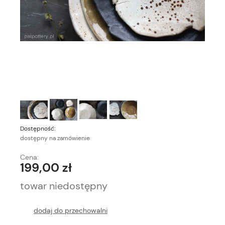
Dostępność:
dostępny na zamówienie
Cena:
199,00 zł
towar niedostępny
dodaj do przechowalni