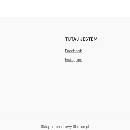
TUTAJ JESTEM
Facebook
Instagram
Sklep internetowy Shoper.pl