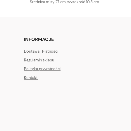
Średnica misy 27 cm, wysokość 10,5 cm.
INFORMACJE
Dostawa i Płatności
Regulamin sklepu
Polityka prywatności
Kontakt
IG
FB