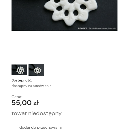
Dostępność:
dostępny na zamówienie
Cena:
55,00 zł
towar niedostępny
dodaj do przechowalni