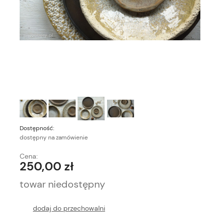
Dostępność:
dostępny na zamówienie
Cena:
250,00 zł
towar niedostępny
dodaj do przechowalni