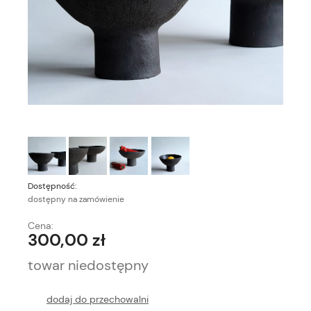
Dostępność:
dostępny na zamówienie
Cena:
300,00 zł
towar niedostępny
dodaj do przechowalni