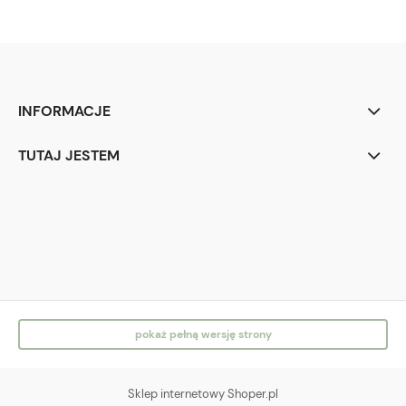
INFORMACJE
TUTAJ JESTEM
IG
FB
pokaż pełną wersję strony
Sklep internetowy Shoper.pl