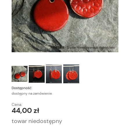
Dostępność:
dostępny na zamówienie
Cena:
44,00 zł
towar niedostępny