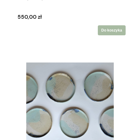
550,00 zł
Do koszyka