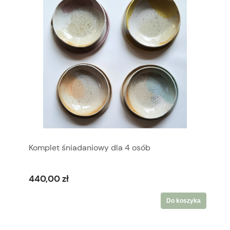
Komplet śniadaniowy dla 4 osób
440,00 zł
Do koszyka