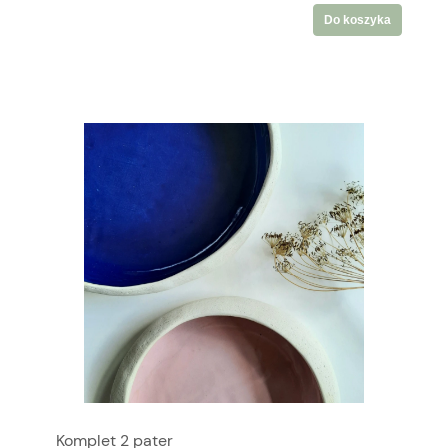
Do koszyka
Komplet 2 pater