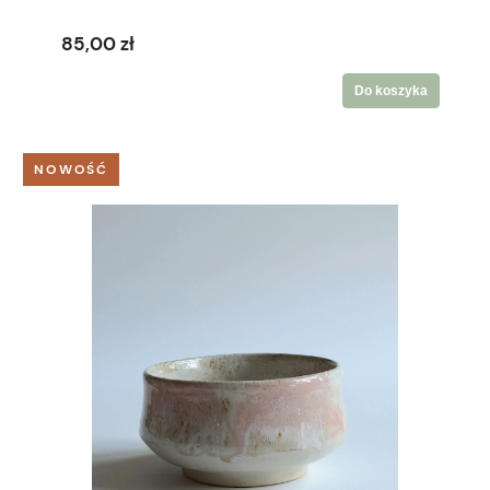
85,00 zł
Do koszyka
NOWOŚĆ