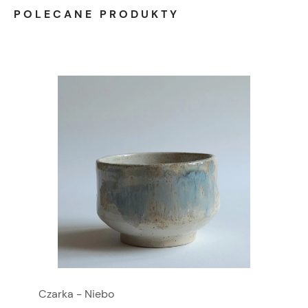
POLECANE PRODUKTY
Czarka - Niebo