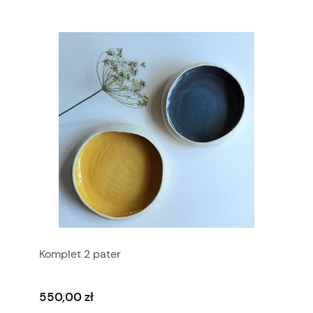
Komplet 2 pater
550,00 zł