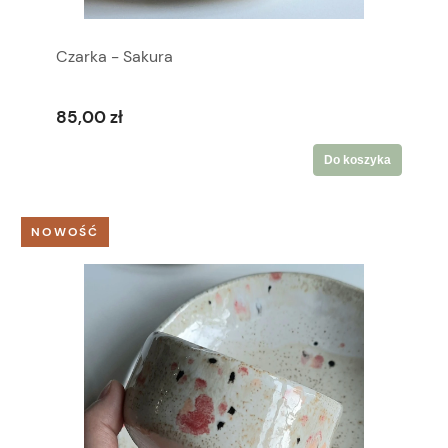
Czarka - Sakura
85,00 zł
Do koszyka
NOWOŚĆ